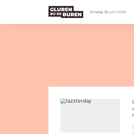
Zondag 28 juni 2026