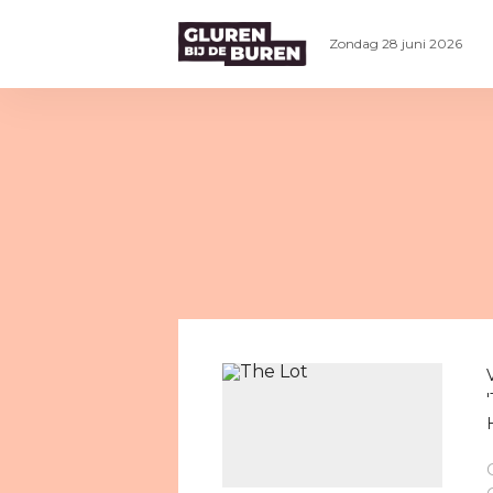
Zondag 28 juni 2026