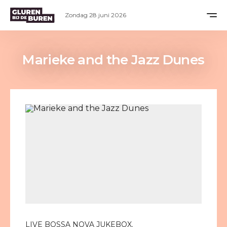
Zondag 28 juni 2026
Marieke and the Jazz Dunes
LIVE BOSSA NOVA JUKEBOX.