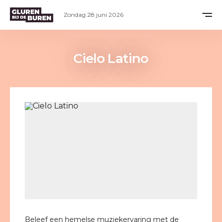
Zondag 28 juni 2026
Cielo Latino
Beleef een hemelse muziekervaring met de