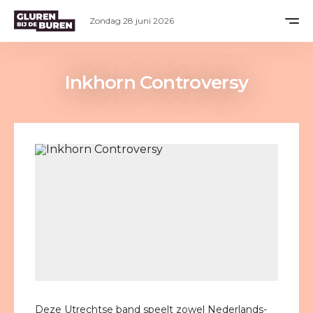
Zondag 28 juni 2026
Inkhorn Controversy
Deze Utrechtse band speelt zowel Nederlands-