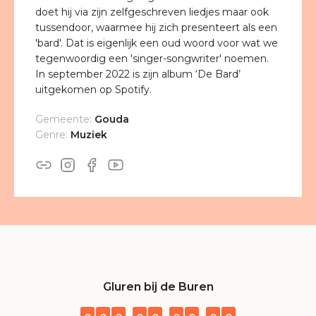
doet hij via zijn zelfgeschreven liedjes maar ook
tussendoor, waarmee hij zich presenteert als een
'bard'. Dat is eigenlijk een oud woord voor wat we
tegenwoordig een 'singer-songwriter' noemen.
In september 2022 is zijn album ‘De Bard’
uitgekomen op Spotify.
Gemeente:
Gouda
Genre:
Muziek
Gluren bij de Buren