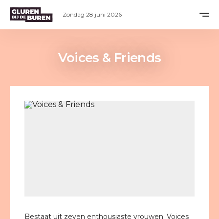
Zondag 28 juni 2026
Voices & Friends
Bestaat uit zeven enthousiaste vrouwen. Voices