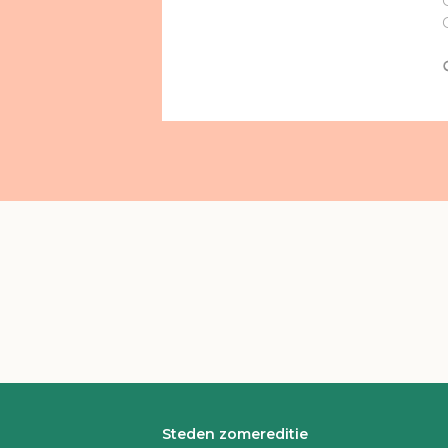
Steden zomereditie