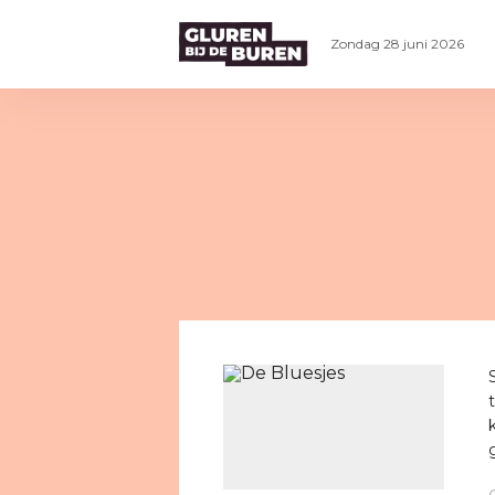
Zondag 28 juni 2026