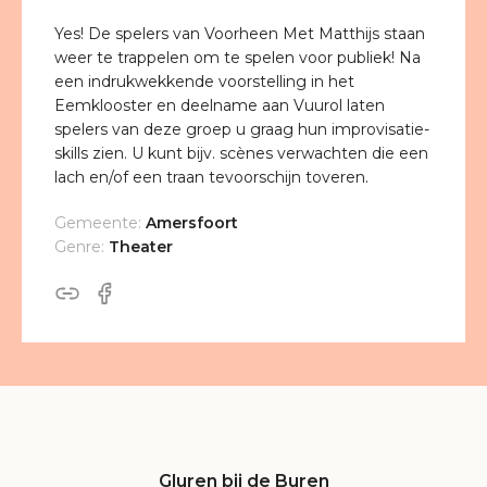
Yes! De spelers van Voorheen Met Matthijs staan
weer te trappelen om te spelen voor publiek! Na
een indrukwekkende voorstelling in het
Eemklooster en deelname aan Vuurol laten
spelers van deze groep u graag hun improvisatie-
skills zien. U kunt bijv. scènes verwachten die een
lach en/of een traan tevoorschijn toveren.
Gemeente:
Amersfoort
Genre:
Theater
Gluren bij de Buren