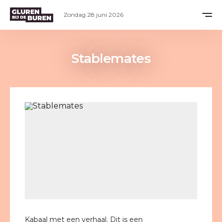
Zondag 28 juni 2026
Stablemates
Kabaal met een verhaal. Dit is een