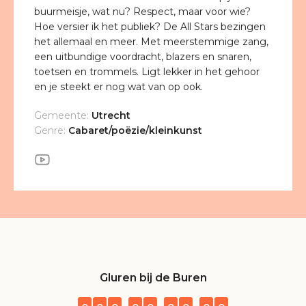
buurmeisje, wat nu? Respect, maar voor wie?
Hoe versier ik het publiek? De All Stars bezingen
het allemaal en meer. Met meerstemmige zang,
een uitbundige voordracht, blazers en snaren,
toetsen en trommels. Ligt lekker in het gehoor
en je steekt er nog wat van op ook.
Gemeente:
Utrecht
Genre:
Cabaret/poëzie/kleinkunst
Gluren bij de Buren