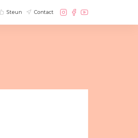
Steun
Contact