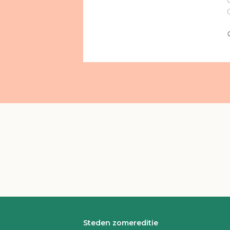
Steden zomereditie