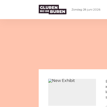
Zondag 28 juni 2026