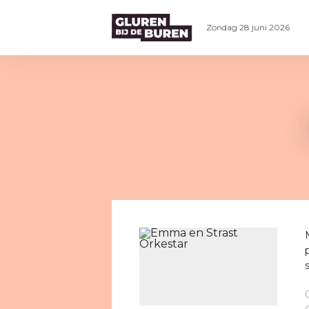
Zondag 28 juni 2026