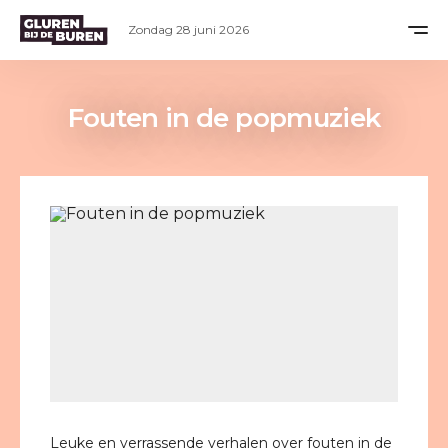
Zondag 28 juni 2026
Fouten in de popmuziek
Leuke en verrassende verhalen over fouten in de