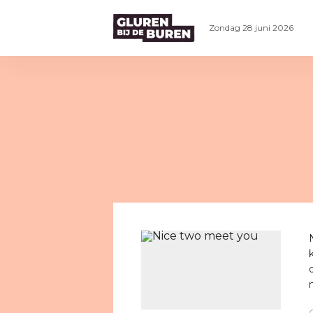
Zondag 28 juni 2026