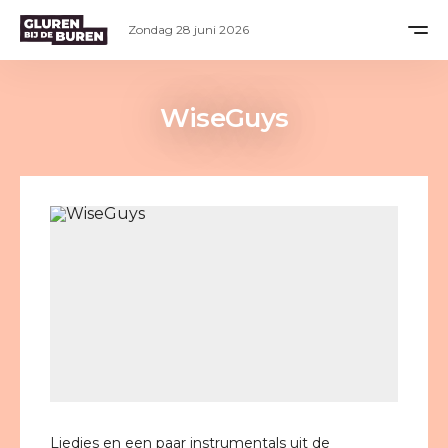
Zondag 28 juni 2026
WiseGuys
Liedjes en een paar instrumentals uit de