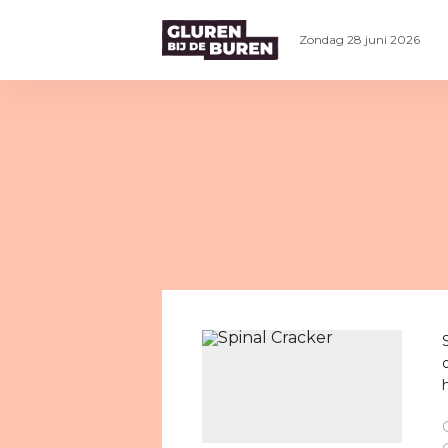
Zondag 28 juni 2026