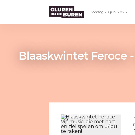
Zondag 28 juni 2026
Blaaskwintet Feroce - 