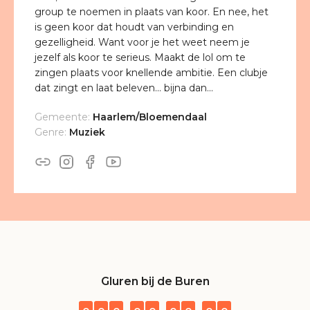
group te noemen in plaats van koor. En nee, het
is geen koor dat houdt van verbinding en
gezelligheid. Want voor je het weet neem je
jezelf als koor te serieus. Maakt de lol om te
zingen plaats voor knellende ambitie. Een clubje
dat zingt en laat beleven... bijna dan...
Gemeente:
Haarlem/Bloemendaal
Genre:
Muziek
Gluren bij de Buren