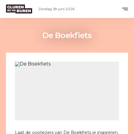
Zondag 28 juni 2026
De Boekfiets
Laat de voorlezers van De Boekfiets je inspireren,