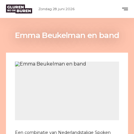
Zondag 28 juni 2026
Emma Beukelman en band
Een combinatie van Nederlandstalige Spoken