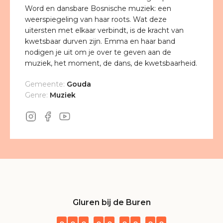
Word en dansbare Bosnische muziek: een
weerspiegeling van haar roots. Wat deze
uitersten met elkaar verbindt, is de kracht van
kwetsbaar durven zijn. Emma en haar band
nodigen je uit om je over te geven aan de
muziek, het moment, de dans, de kwetsbaarheid.
Gemeente:
Gouda
Genre:
Muziek
Gluren bij de Buren