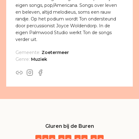
eigen songs, pop/Americana. Songs over leven
en beleven, altijd melodieus, soms een rauw
randje. Op het podium wordt Ton ondersteund
door percussionist Joyce Woldendorp. In de
eigen Palmwood Studio werkt Ton de songs
verder uit.
Gemeente:
Zoetermeer
Genre:
Muziek
Gluren bij de Buren