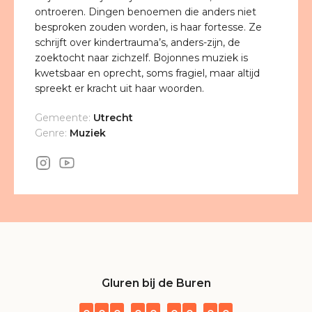
ontroeren. Dingen benoemen die anders niet
besproken zouden worden, is haar fortesse. Ze
schrijft over kindertrauma’s, anders-zijn, de
zoektocht naar zichzelf. Bojonnes muziek is
kwetsbaar en oprecht, soms fragiel, maar altijd
spreekt er kracht uit haar woorden.
Gemeente:
Utrecht
Genre:
Muziek
Gluren bij de Buren