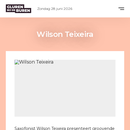
Zondag 28 juni 2026
Wilson Teixeira
Saxofonist Wilson Teixeira presenteert groovende