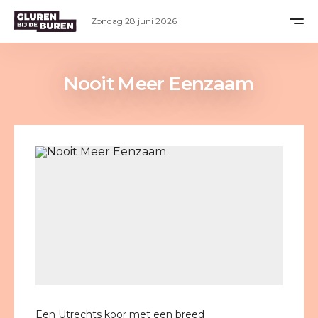
Zondag 28 juni 2026
Nooit Meer Eenzaam
Een Utrechts koor met een breed