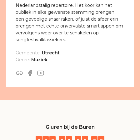
Nederlandstalig repertoire. Het koor kan het
publiek in elke gewenste stemming brengen,
een gevoelige snaar raken, of juist de sfeer erin
brengen met echte onvervalste smartlappen om
vervolgens weer over te schakelen op
songfestivalklassiekers.
Gemeente:
Utrecht
Genre:
Muziek
Gluren bij de Buren