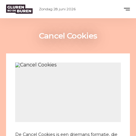
Zondag 28 juni 2026
Cancel Cookies
De Cancel Cookies is een driemans formatie, die