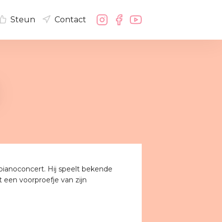
Steun
Contact
pianoconcert. Hij speelt bekende
een voorproefje van zijn