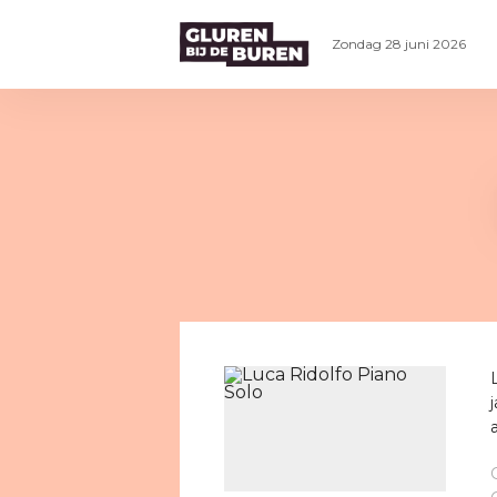
Zondag 28 juni 2026