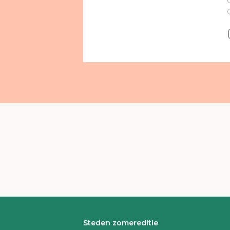
Steden zomereditie