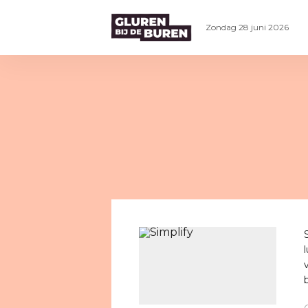
Zondag 28 juni 2026