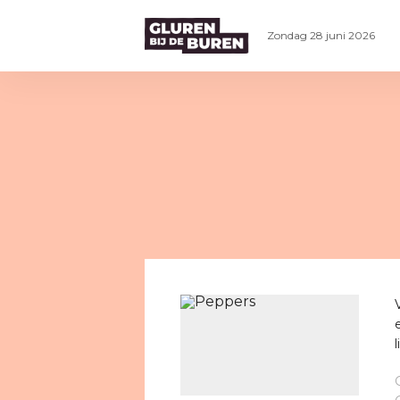
Zondag 28 juni 2026