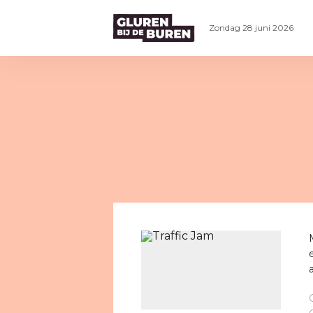
Zondag 28 juni 2026