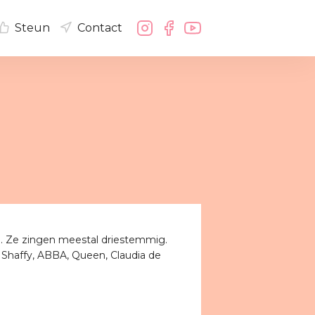
Steun
Contact
 Ze zingen meestal driestemmig.
 Shaffy, ABBA, Queen, Claudia de