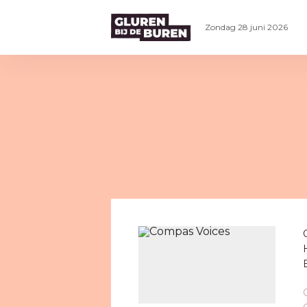
Zondag 28 juni 2026