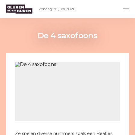
Zondag 28 juni 2026
De 4 saxofoons
Ze spelen diverse nummers zoals een Beatles