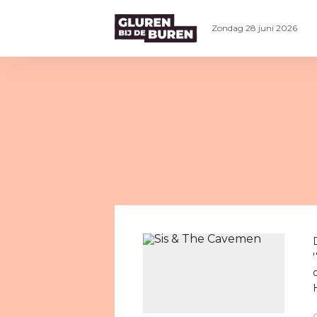
Zondag 28 juni 2026