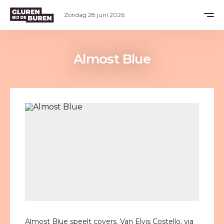
Zondag 28 juni 2026
Almost Blue
Almost Blue speelt covers. Van Elvis Costello, via