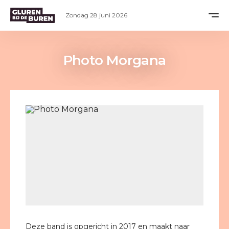
Zondag 28 juni 2026
Photo Morgana
Deze band is opgericht in 2017 en maakt naar