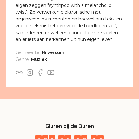
eigen zeggen "synthpop with a melancholic
twist". Ze verwerken elektronische met
organische instrumenten en hoewel hun teksten
veel betekenis hebben voor de bandleden zelf,
kan iedereen er wel een connectie mee voelen
en er iets aan herkennen uit hun eigen leven.
Gemeente:
Hilversum
Genre:
Muziek
Gluren bij de Buren